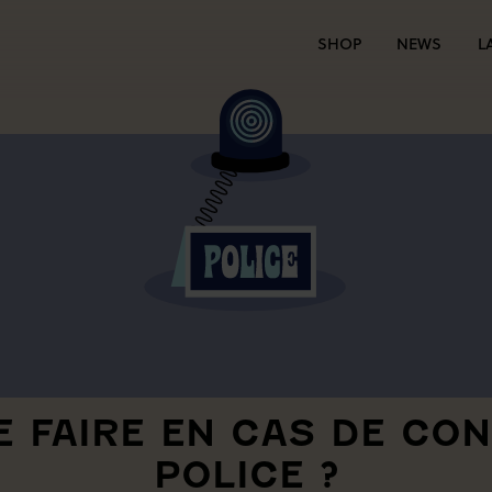
SHOP
NEWS
L
E FAIRE EN CAS DE CO
POLICE ?