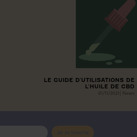
LE GUIDE D’UTILISATIONS DE
L’HUILE DE CBD
01/11/2021
|
News