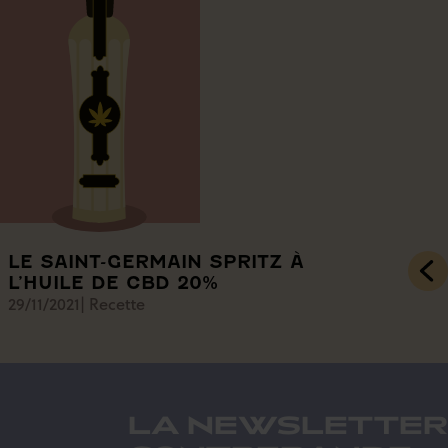
LE SAINT-GERMAIN SPRITZ À
L’HUILE DE CBD 20%
29/11/2021
|
Recette
LA NEWSLETTER