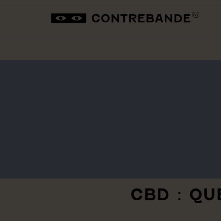
CBD : QU