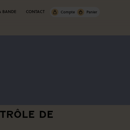
A BANDE
CONTACT
Compte
Panier
NTRÔLE DE