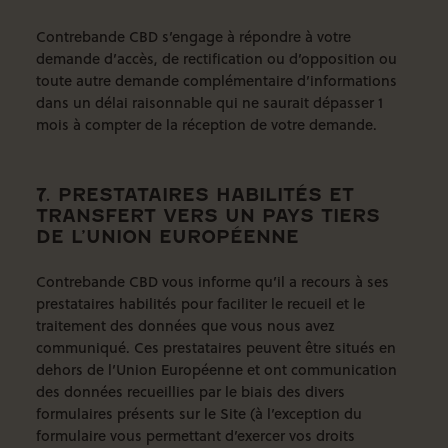
Contrebande CBD s’engage à répondre à votre
demande d’accès, de rectification ou d’opposition ou
toute autre demande complémentaire d’informations
dans un délai raisonnable qui ne saurait dépasser 1
mois à compter de la réception de votre demande.
7. PRESTATAIRES HABILITÉS ET
TRANSFERT VERS UN PAYS TIERS
DE L’UNION EUROPÉENNE
Contrebande CBD vous informe qu’il a recours à ses
prestataires habilités pour faciliter le recueil et le
traitement des données que vous nous avez
communiqué. Ces prestataires peuvent être situés en
dehors de l’Union Européenne et ont communication
des données recueillies par le biais des divers
formulaires présents sur le Site (à l’exception du
formulaire vous permettant d’exercer vos droits