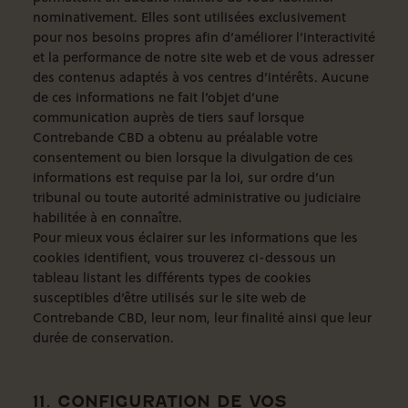
nominativement. Elles sont utilisées exclusivement
pour nos besoins propres afin d’améliorer l’interactivité
et la performance de notre site web et de vous adresser
des contenus adaptés à vos centres d’intérêts. Aucune
de ces informations ne fait l’objet d’une
communication auprès de tiers sauf lorsque
Contrebande CBD a obtenu au préalable votre
consentement ou bien lorsque la divulgation de ces
informations est requise par la loi, sur ordre d’un
tribunal ou toute autorité administrative ou judiciaire
habilitée à en connaître.
Pour mieux vous éclairer sur les informations que les
cookies identifient, vous trouverez ci-dessous un
tableau listant les différents types de cookies
susceptibles d’être utilisés sur le site web de
Contrebande CBD, leur nom, leur finalité ainsi que leur
durée de conservation.
11. CONFIGURATION DE VOS