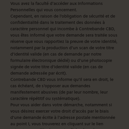
Vous avez la faculté d’accéder aux Informations
Personnelles qui vous concernent.
Cependant, en raison de l’obligation de sécurité et de
confidentialité dans le traitement des données à
caractère personnel qui incombe à Contrebande CBD,
vous êtes informé que votre demande sera traitée sous
réserve que vous rapportiez la preuve de votre identité,
notamment par la production d’un scan de votre titre
d’identité valide (en cas de demande par notre
formulaire électronique dédié) ou d’une photocopie
signée de votre titre d’identité valide (en cas de
demande adressée par écrit).
Contrebande CBD vous informe qu’il sera en droit, le
cas échéant, de s’opposer aux demandes
manifestement abusives (de par leur nombre, leur
caractère répétitif ou systématique).
Pour vous aider dans votre démarche, notamment si
vous désirez exercer votre droit d’accès par le biais
d’une demande écrite à l’adresse postale mentionnée
au point 1, vous trouverez
en cliquant sur le lien