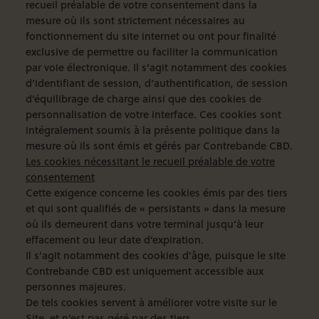
recueil préalable de votre consentement dans la
mesure où ils sont strictement nécessaires au
fonctionnement du site internet ou ont pour finalité
exclusive de permettre ou faciliter la communication
par voie électronique. Il s’agit notamment des cookies
d’identifiant de session, d’authentification, de session
d’équilibrage de charge ainsi que des cookies de
personnalisation de votre interface. Ces cookies sont
intégralement soumis à la présente politique dans la
mesure où ils sont émis et gérés par Contrebande CBD.
Les cookies nécessitant le recueil préalable de votre
consentement
Cette exigence concerne les cookies émis par des tiers
et qui sont qualifiés de « persistants » dans la mesure
où ils demeurent dans votre terminal jusqu’à leur
effacement ou leur date d’expiration.
Il s’agit notamment des cookies d’âge, puisque le site
Contrebande CBD est uniquement accessible aux
personnes majeures.
De tels cookies servent à améliorer votre visite sur le
Site, et n’est pas géré par des tiers.