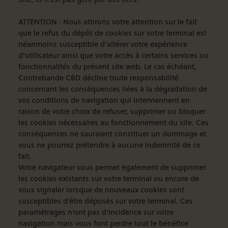
ATTENTION : Nous attirons votre attention sur le fait
que le refus du dépôt de cookies sur votre terminal est
néanmoins susceptible d’altérer votre expérience
d’utilisateur ainsi que votre accès à certains services ou
fonctionnalités du présent site web. Le cas échéant,
Contrebande CBD décline toute responsabilité
concernant les conséquences liées à la dégradation de
vos conditions de navigation qui interviennent en
raison de votre choix de refuser, supprimer ou bloquer
les cookies nécessaires au fonctionnement du site. Ces
conséquences ne sauraient constituer un dommage et
vous ne pourrez prétendre à aucune indemnité de ce
fait.
Votre navigateur vous permet également de supprimer
les cookies existants sur votre terminal ou encore de
vous signaler lorsque de nouveaux cookies sont
susceptibles d’être déposés sur votre terminal. Ces
paramétrages n’ont pas d’incidence sur votre
navigation mais vous font perdre tout le bénéfice