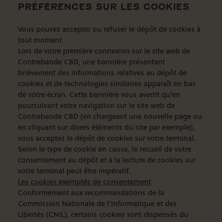
PRÉFÉRENCES SUR LES COOKIES
Vous pouvez accepter ou refuser le dépôt de cookies à
tout moment
Lors de votre première connexion sur le site web de
Contrebande CBD, une bannière présentant
brièvement des informations relatives au dépôt de
cookies et de technologies similaires apparaît en bas
de votre écran. Cette bannière vous avertit qu’en
poursuivant votre navigation sur le site web de
Contrebande CBD (en chargeant une nouvelle page ou
en cliquant sur divers éléments du site par exemple),
vous acceptez le dépôt de cookies sur votre terminal.
Selon le type de cookie en cause, le recueil de votre
consentement au dépôt et à la lecture de cookies sur
votre terminal peut être impératif.
Les cookies exemptés de consentement
Conformément aux recommandations de la
Commission Nationale de l’Informatique et des
Libertés (CNIL), certains cookies sont dispensés du