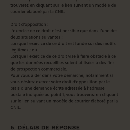
trouverez
en cliquant sur le lien suivant
un modèle de
courrier élaboré par la CNIL.
Droit d’opposition :
L’exercice de ce droit n’est possible que dans l’une des
deux situations suivantes :
Lorsque l’exercice de ce droit est fondé sur des motifs
légitimes ; ou
Lorsque l’exercice de ce droit vise à faire obstacle à ce
que les données recueillies soient utilisées à des fins
de prospection commerciale.
Pour vous aider dans votre démarche, notamment si
vous désirez exercer votre droit d’opposition par le
biais d’une demande écrite adressée à l’adresse
postale indiquée au point 1, vous trouverez
en cliquant
sur le lien suivant
un modèle de courrier élaboré par la
CNIL.
6. DÉLAIS DE RÉPONSE