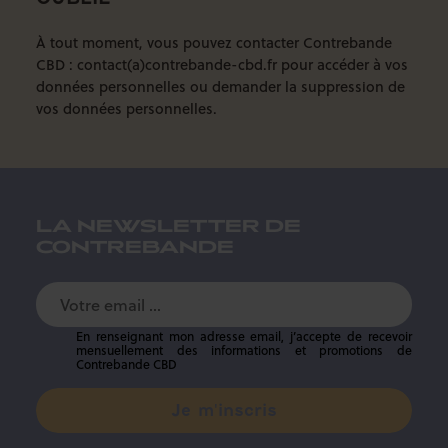
À tout moment, vous pouvez contacter Contrebande
CBD : contact(a)contrebande-cbd.fr pour accéder à vos
données personnelles ou demander la suppression de
vos données personnelles.
LA NEWSLETTER DE
CONTREBANDE
En renseignant mon adresse email, j’accepte de recevoir
mensuellement des informations et promotions de
Contrebande CBD