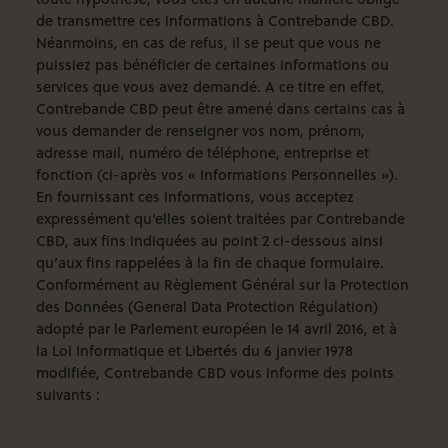
de transmettre ces informations à Contrebande CBD.
Néanmoins, en cas de refus, il se peut que vous ne
puissiez pas bénéficier de certaines informations ou
services que vous avez demandé. A ce titre en effet,
Contrebande CBD peut être amené dans certains cas à
vous demander de renseigner vos nom, prénom,
adresse mail, numéro de téléphone, entreprise et
fonction (ci-après vos « Informations Personnelles »).
En fournissant ces informations, vous acceptez
expressément qu’elles soient traitées par Contrebande
CBD, aux fins indiquées au point 2 ci-dessous ainsi
qu’aux fins rappelées à la fin de chaque formulaire.
Conformément au Règlement Général sur la Protection
des Données (General Data Protection Régulation)
adopté par le Parlement européen le 14 avril 2016, et à
la Loi Informatique et Libertés du 6 janvier 1978
modifiée, Contrebande CBD vous informe des points
suivants :