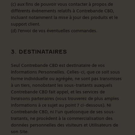
(c) aux fins de pouvoir vous contacter à propos de
différents évènements relatifs à Contrebande CBD,
incluant notamment la mise à jour des produits et le
support client.
(d) l’envoi de vos éventuelles commandes.
3. DESTINATAIRES
Seul Contrebande CBD est destinataire de vos
Informations Personnelles. Celles-ci, que ce soit sous
forme individuelle ou agrégée, ne sont pas transmises
à un tiers, nonobstant les sous-traitants auxquels
Contrebande CBD fait appel, et les services de
livraisons partenaires (vous trouverez de plus amples
informations à ce sujet au point 7 ci-dessous). Ni
Contrebande CBD, ni l’un quelconque de ses sous-
traitants, ne procèdent à la commercialisation des
données personnelles des visiteurs et Utilisateurs de
son Site.