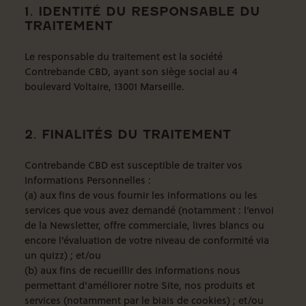
1. IDENTITÉ DU RESPONSABLE DU
TRAITEMENT
Le responsable du traitement est la société
Contrebande CBD, ayant son siège social au 4
boulevard Voltaire, 13001 Marseille.
2. FINALITÉS DU TRAITEMENT
Contrebande CBD est susceptible de traiter vos
Informations Personnelles :
(a) aux fins de vous fournir les informations ou les
services que vous avez demandé (notamment : l’envoi
de la Newsletter, offre commerciale, livres blancs ou
encore l’évaluation de votre niveau de conformité via
un quizz) ; et/ou
(b) aux fins de recueillir des informations nous
permettant d’améliorer notre Site, nos produits et
services (notamment par le biais de cookies) ; et/ou