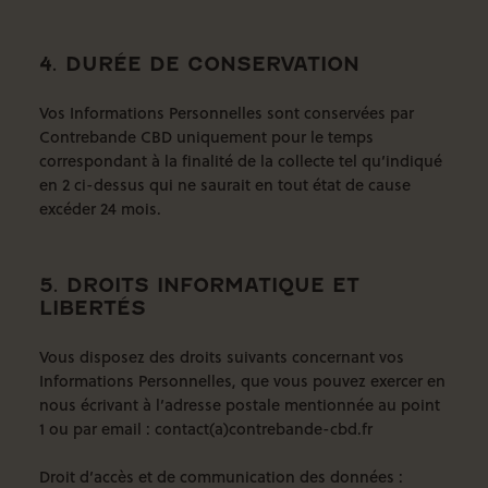
4. DURÉE DE CONSERVATION
Vos Informations Personnelles sont conservées par
Contrebande CBD uniquement pour le temps
correspondant à la finalité de la collecte tel qu’indiqué
en 2 ci-dessus qui ne saurait en tout état de cause
excéder 24 mois.
5. DROITS INFORMATIQUE ET
LIBERTÉS
Vous disposez des droits suivants concernant vos
Informations Personnelles, que vous pouvez exercer en
nous écrivant à l’adresse postale mentionnée au point
1 ou par email : contact(a)contrebande-cbd.fr
Droit d’accès et de communication des données :