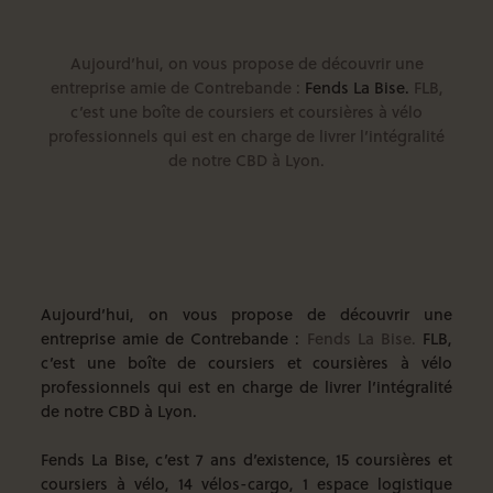
Aujourd’hui, on vous propose de découvrir une
entreprise amie de Contrebande :
Fends La Bise.
FLB,
c’est une boîte de coursiers et coursières à vélo
professionnels qui est en charge de livrer l’intégralité
de notre CBD à Lyon.
Aujourd’hui, on vous propose de découvrir une
entreprise amie de Contrebande :
Fends La Bise.
FLB,
c’est une boîte de coursiers et coursières à vélo
professionnels qui est en charge de livrer l’intégralité
de notre CBD à Lyon.
Fends La Bise, c’est 7 ans d’existence, 15 coursières et
coursiers à vélo, 14 vélos-cargo, 1 espace logistique