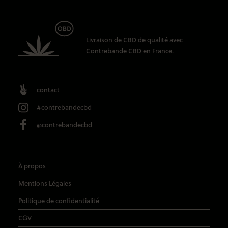
Livraison de CBD
de qualité avec
Contrebande CBD
en France.
contact
#contrebandecbd
@contrebandecbd
À propos
Mentions Légales
Politique de confidentialité
CGV