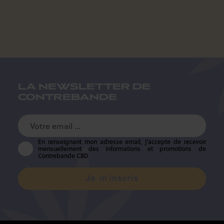
LA NEWSLETTER DE
CONTREBANDE
En renseignant mon adresse email, j’accepte de recevoir
mensuellement des informations et promotions de
Contrebande CBD