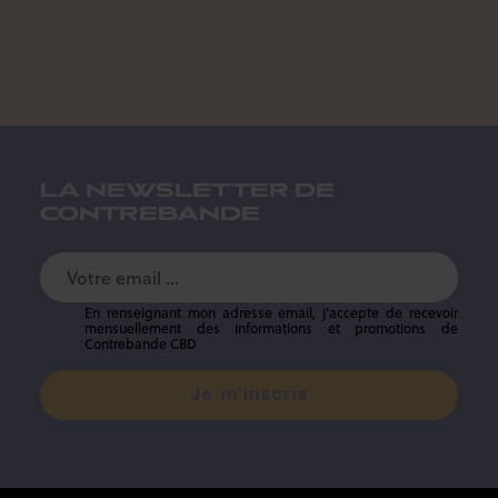
LA NEWSLETTER DE
CONTREBANDE
En renseignant mon adresse email, j’accepte de recevoir
mensuellement des informations et promotions de
Contrebande CBD